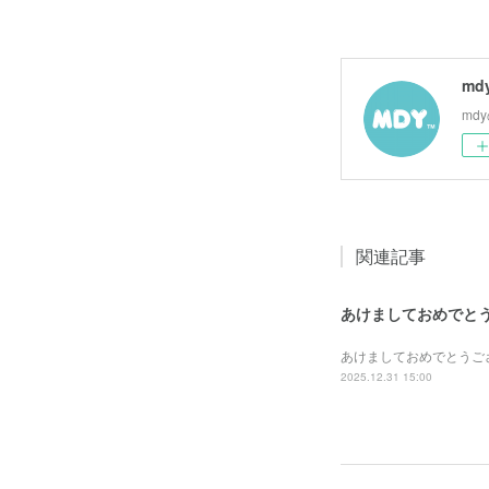
md
md
関連記事
あけましておめでとう
あけましておめでとうご
2025.12.31 15:00