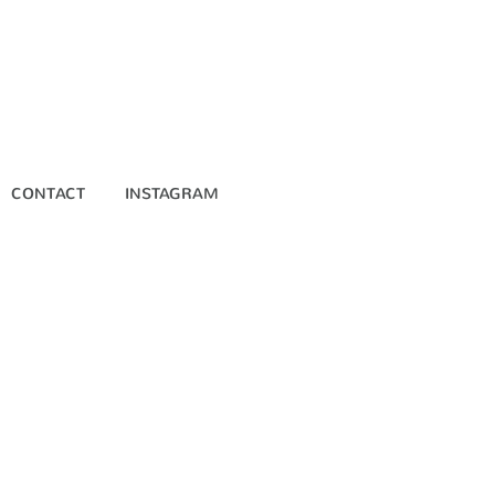
CONTACT
INSTAGRAM