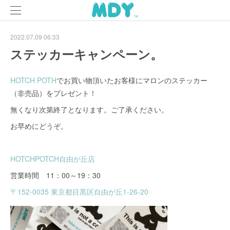
2022.07.09 06:33
ステッカーキャンペーン。
HOTCH POTH
でお買い物頂いたお客様にマロンのステッカー
（非売品）をプレゼント！
無くなり次第終了となります。ご了承ください。
お早めにどうぞ。
HOTCHPOTCH自由が丘店
営業時間 11：00～19：30
〒152-0035 東京都目黒区自由が丘1-26-20