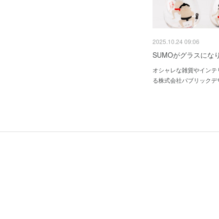
2025.10.24 09:06
SUMOがグラスにな
オシャレな雑貨やインテ
る株式会社パブリックデザ