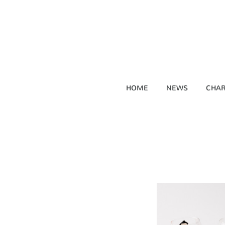
HOME
NEWS
CHAR