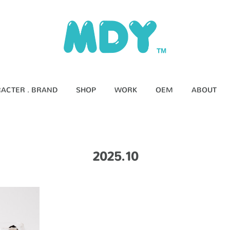
ACTER . BRAND
SHOP
WORK
OEM
ABOUT
2025
.
10