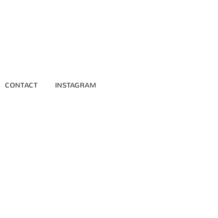
CONTACT
INSTAGRAM