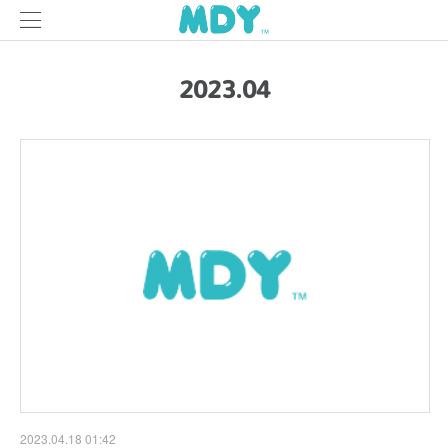
2023
.
04
2023.04.18 01:42