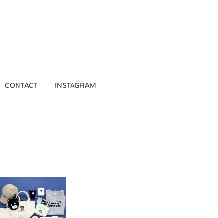
CONTACT
INSTAGRAM