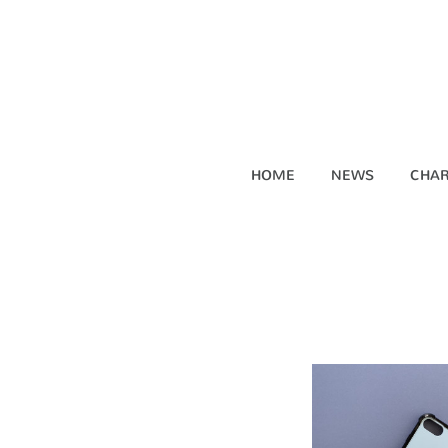
HOME
NEWS
CHAR