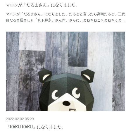
マロンが「だるまさん」になりました。
マロンが「だるまさん」になりました。だるまと言ったら高崎だるま。三代
目だるま屋ましも「真下輝永」さん作。さらに。まねきねこ？まねきくま…
2022.02.02 05:29
「KAKU KAKU」になりました。