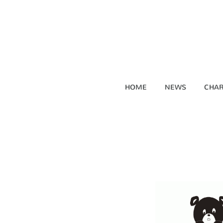
HOME
NEWS
CHAR