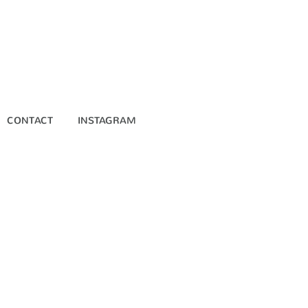
CONTACT
INSTAGRAM