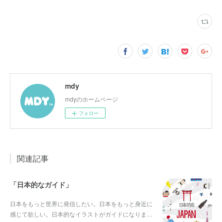
mdy
mdyのホームページ
フォロー
関連記事
「日本的なガイド」
日本をもっと世界に発信したい。日本をもっと身近に
感じて欲しい。日本的なイラストがガイドになりま…