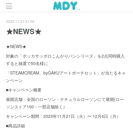
2023.11.21 01:00
★NEWS★
★NEWS★
対象の「ポッカサッポロこんがりパンシリーズ」を2点同時購入
すると抽選で50名様に
「STEAMCREAM、byGAKUアートポーチセット」が当たるキャ
ンペーン
■キャンペーン概要
展開店舗：全国のローソン・ナチュラルローソンにて展開(ロー
ソンストア100・一部店舗除く）
キャンペーン期間：2023年11月21日（火）〜 12月4日（月）
■商品詳細