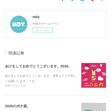
mdy
mdyのホームページ
フォロー
関連記事
あけましておめでとうございます。2026。
あけましておめでとうございます。本年もどうぞ宜し
くお願いします。うま。
2025.12.31 15:00
2026のポチ袋。