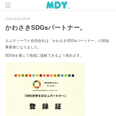
2022.08.24 08:36
かわさきSDGsパートナー。
エムディーワイ合同会社は「かわさきSDGsパートナー」の登録
事業者になりました。
SDGsを通じて地域に貢献できるよう努めます。