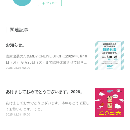
フォロー
関連記事
お知らせ。
倉庫改装のためMDY ONLINE SHOPは2026年8月10
日（月） から25日（火）まで臨時休業させて頂き…
2026.08.01 02:00
あけましておめでとうございます。2026。
あけましておめでとうございます。本年もどうぞ宜し
くお願いします。うま。
2025.12.31 15:00